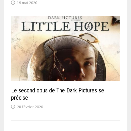
19 mai 2020
Le second opus de The Dark Pictures se
précise
28 février 2020