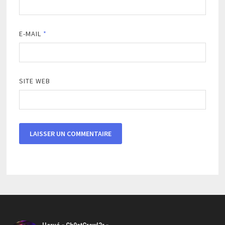
E-MAIL
*
SITE WEB