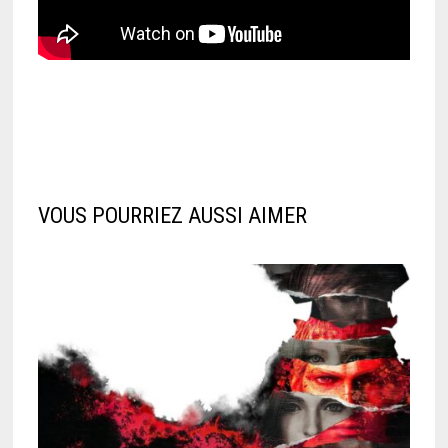
VOUS POURRIEZ AUSSI AIMER