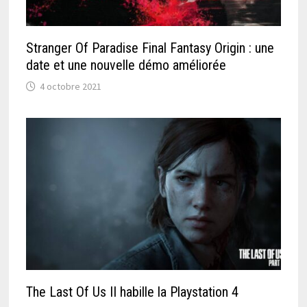
Stranger Of Paradise Final Fantasy Origin : une
date et une nouvelle démo améliorée
4 octobre 2021
The Last Of Us II habille la Playstation 4