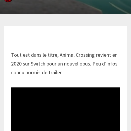
Tout est dans le titre, Animal Crossing revient en
2020 sur Switch pour un nouvel opus. Peu d’infos
connu hormis de trailer.