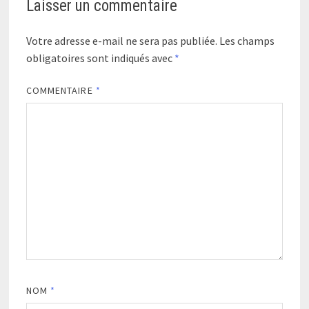
Laisser un commentaire
Votre adresse e-mail ne sera pas publiée.
Les champs
obligatoires sont indiqués avec
*
COMMENTAIRE
*
NOM
*