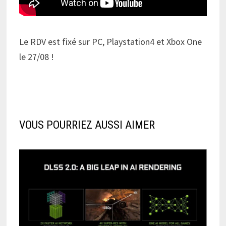
Le RDV est fixé sur PC, Playstation4 et Xbox One
le 27/08 !
VOUS POURRIEZ AUSSI AIMER