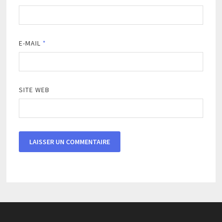
E-MAIL
*
SITE WEB