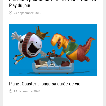
Play du jour
24 septembre 2019
Planet Coaster allonge sa durée de vie
14 décembre 2020