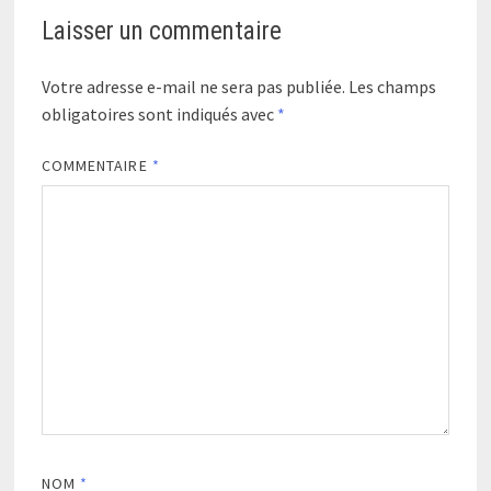
Laisser un commentaire
Votre adresse e-mail ne sera pas publiée.
Les champs
obligatoires sont indiqués avec
*
COMMENTAIRE
*
NOM
*