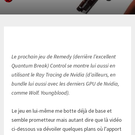
Le prochain jeu de Remedy (derrière l’excellent
Quantum Break) Control se montre lui aussi en
utilisant le Ray Tracing de Nvidia (d’ailleurs, en
bundle lui aussi avec les derniers GPU de Nvidia,
comme Wolf. Youngblood).
Le jeu en lui-même me botte déjà de base et
semble prometteur mais autant dire que là vidéo
ci-dessous va dévoiler quelques plans où l’apport