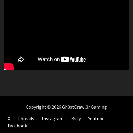
Copyright © 2026 Gh0stCrawl3r Gaming
X
Threads
Instagram
Bsky
Youtube
Facebook