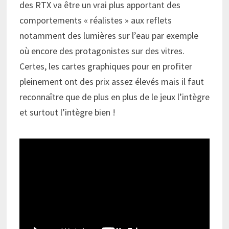
des RTX va être un vrai plus apportant des
comportements « réalistes » aux reflets
notamment des lumières sur l’eau par exemple
où encore des protagonistes sur des vitres.
Certes, les cartes graphiques pour en profiter
pleinement ont des prix assez élevés mais il faut
reconnaître que de plus en plus de le jeux l’intègre
et surtout l’intègre bien !