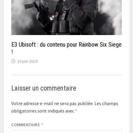
E3 Ubisoft : du contenu pour Rainbow Six Siege
!
10 juin 2019
Laisser un commentaire
Votre adresse e-mail ne sera pas publiée.
Les champs
obligatoires sont indiqués avec
*
COMMENTAIRE
*