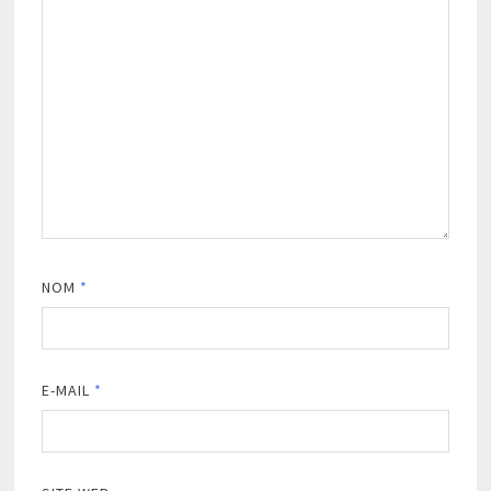
NOM
*
E-MAIL
*