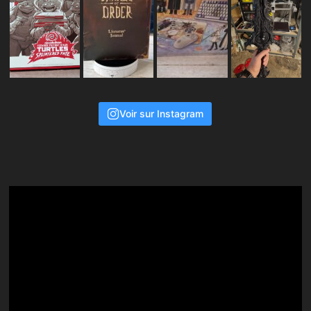
Voir sur Instagram