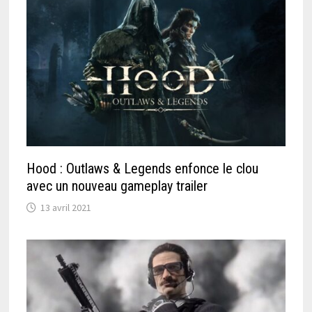
Hood : Outlaws & Legends enfonce le clou
avec un nouveau gameplay trailer
13 avril 2021