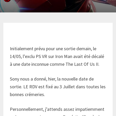
Initialement prévu pour une sortie demain, le
14/05, l’exclu PS VR sur Iron Man avait été décalé
à une date inconnue comme The Last Of Us II.
Sony nous a donné, hier, la nouvelle date de
sortie. LE RDV est fixé au 3 Juillet dans toutes les
bonnes crémeries.
Personnellement, j’attends assez impatiemment