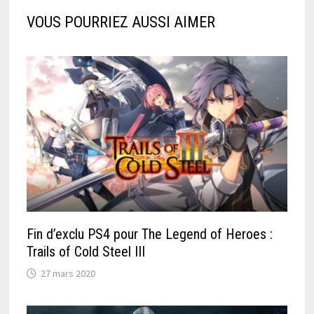
VOUS POURRIEZ AUSSI AIMER
Fin d’exclu PS4 pour The Legend of Heroes :
Trails of Cold Steel III
27 mars 2020