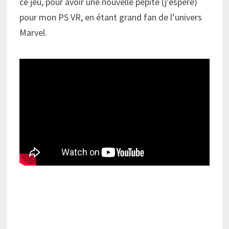
ce jeu, pour avoir une nouvelle pépite (j’espère)
pour mon PS VR, en étant grand fan de l’univers
Marvel.