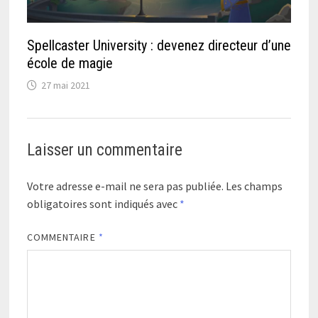
Spellcaster University : devenez directeur d’une
école de magie
27 mai 2021
Laisser un commentaire
Votre adresse e-mail ne sera pas publiée.
Les champs
obligatoires sont indiqués avec
*
COMMENTAIRE
*