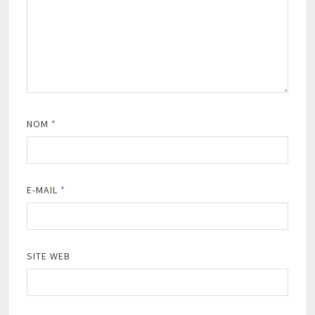
NOM
*
E-MAIL
*
SITE WEB