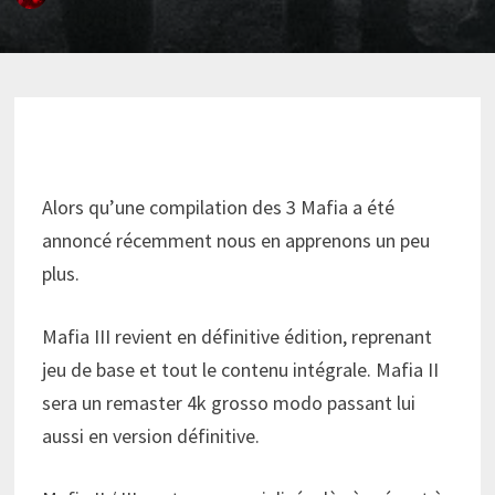
Alors qu’une compilation des 3 Mafia a été
annoncé récemment nous en apprenons un peu
plus.
Mafia III revient en définitive édition, reprenant
jeu de base et tout le contenu intégrale. Mafia II
sera un remaster 4k grosso modo passant lui
aussi en version définitive.