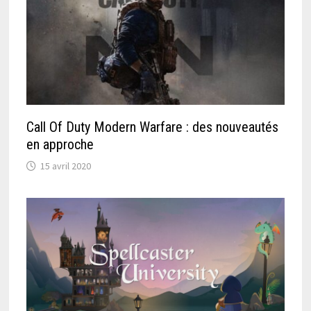
Call Of Duty Modern Warfare : des nouveautés
en approche
15 avril 2020