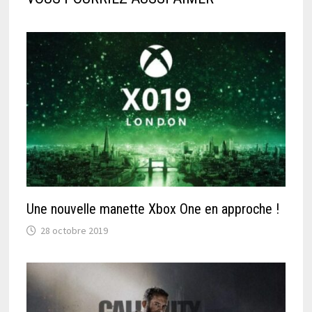
Une nouvelle manette Xbox One en approche !
28 octobre 2019