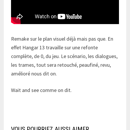
Remake sur le plan visuel déjà mais pas que. En
effet Hangar 13 travaille sur une refonte
complète, de 0, du jeu. Le scénario, les dialogues,
les trames, tout sera retouché, peaufiné, revu,
amélioré nous dit on.
Wait and see comme on dit.
VOUS POURRIEZ AUSSI AIMER