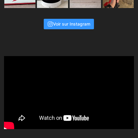
Voir sur Instagram