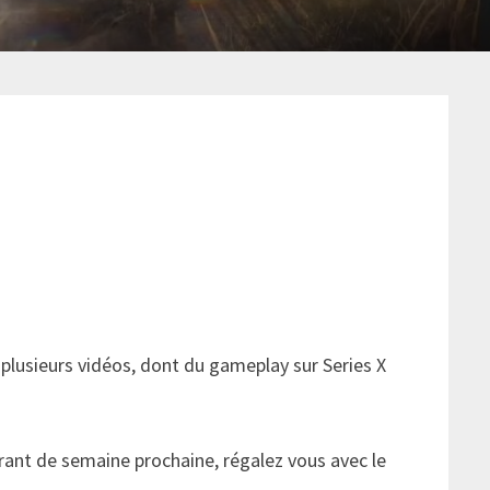
 plusieurs vidéos, dont du gameplay sur Series X
urant de semaine prochaine, régalez vous avec le