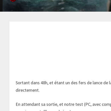
Sortant dans 48h, et étant un des fers de lance de 
directement.
En attendant sa sortie, et notre test (PC, avec com