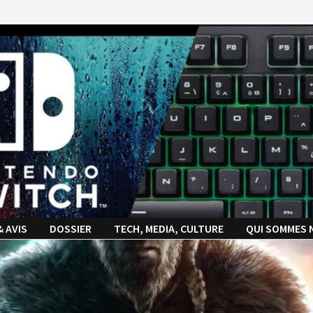
& AVIS
DOSSIER
TECH, MEDIA, CULTURE
QUI SOMMES 