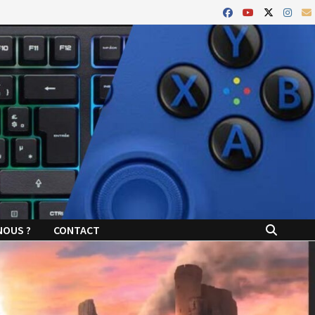
NOUS ?
CONTACT