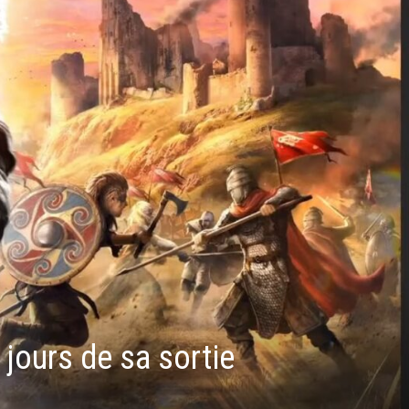
jours de sa sortie