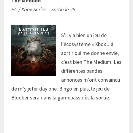
The Medium
PC / Xbox Series – Sortie le 28
S’il y a bien un jeu de
l’écosystème « Xbox » à
sortir qui me donne envie,
c’est bien The Medium. Les
différentes bandes
annonces m’ont convaincu
de m’y jeter day one. Bingo en plus, le jeu de
Bloober sera dans la gamepass dès la sortie.