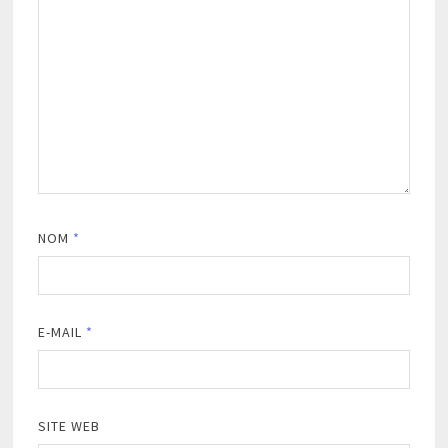
NOM
*
E-MAIL
*
SITE WEB