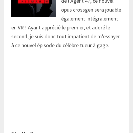
de l’Agent 47, ce nouvel
opus crossgen sera jouable
également intégralement
en VR ! Ayant apprécié le premier, et adoré le
second, je suis donc tout impatient de m’essayer
à ce nouvel épisode du célèbre tueur à gage.