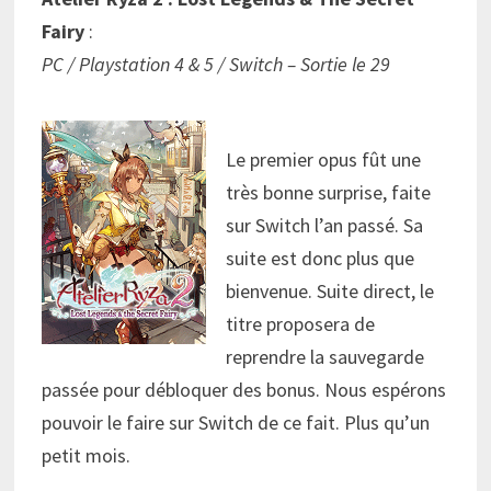
Fairy
:
PC / Playstation 4 & 5 / Switch – Sortie le 29
Le premier opus fût une
très bonne surprise, faite
sur Switch l’an passé. Sa
suite est donc plus que
bienvenue. Suite direct, le
titre proposera de
reprendre la sauvegarde
passée pour débloquer des bonus. Nous espérons
pouvoir le faire sur Switch de ce fait. Plus qu’un
petit mois.