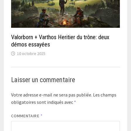
Valorborn + Varthos Heritier du trône: deux
démos essayées
10 octobre 2025
Laisser un commentaire
Votre adresse e-mail ne sera pas publiée.
Les champs
obligatoires sont indiqués avec
*
COMMENTAIRE
*