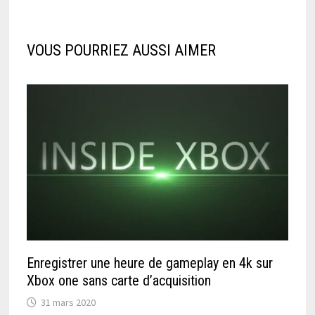
VOUS POURRIEZ AUSSI AIMER
Enregistrer une heure de gameplay en 4k sur
Xbox one sans carte d’acquisition
31 mars 2020