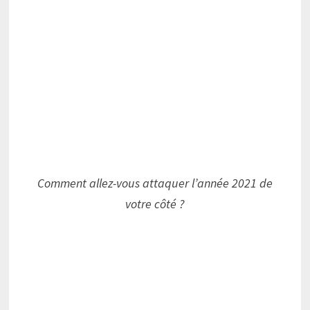
Comment allez-vous attaquer l’année 2021 de
votre côté ?