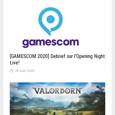
[GAMESCOM 2020] Debrief sur l’Opening Night
Live!
28 août 2020