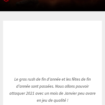
Le gros rush de fin d’année et les fêtes de fin
d’année sont passées. Nous allons pouvoir
attaquer 2021 avec un mois de Janvier peu avare
en jeu de qualité !