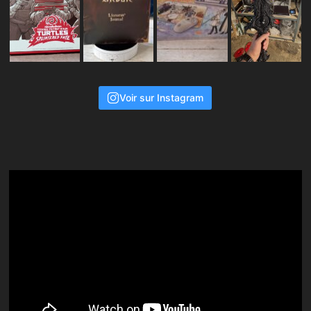
Voir sur Instagram