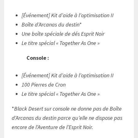
[Événement] Kit d’aide à l’optimisation II
Boîte d’Arcanas du destin*
Une boîte spéciale de dés Esprit Noir
Le titre spécial « Together As One »
Console :
[Événement] Kit d’aide à l’optimisation II
100 Pierres de Cron
Le titre spécial « Together As One »
*
Black Desert sur console ne donne pas de Boîte
d’Arcanas du destin parce qu’elle ne dispose pas
encore de l’Aventure de l’Esprit Noir.