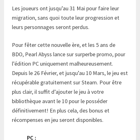
Les joueurs ont jusqu’au 31 Mai pour faire leur
migration, sans quoi toute leur progression et
leurs personnages seront perdus.
Pour fêter cette nouvelle ère, et les 5 ans de
BDO, Pearl Abyss lance sur surperbe promo, pour
l’édition PC uniquement malheureusement.
Depuis le 26 Février, et jusqu’au 10 Mars, le jeu est
récupérable gratuitement sur Steam. Pour être
plus clair, il suffit d’ajouter le jeu à votre
bibliothèque avant le 10 pour le posséder
définitivement! En plus cela, des bonus et
récompenses en jeu seront disponibles.
PC :