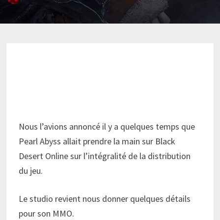
Nous l’avions annoncé il y a quelques temps que
Pearl Abyss allait prendre la main sur Black
Desert Online sur l’intégralité de la distribution
du jeu.
Le studio revient nous donner quelques détails
pour son MMO.