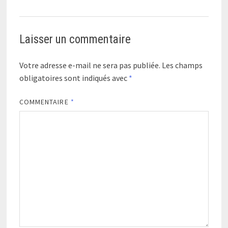
Laisser un commentaire
Votre adresse e-mail ne sera pas publiée.
Les champs
obligatoires sont indiqués avec
*
COMMENTAIRE
*