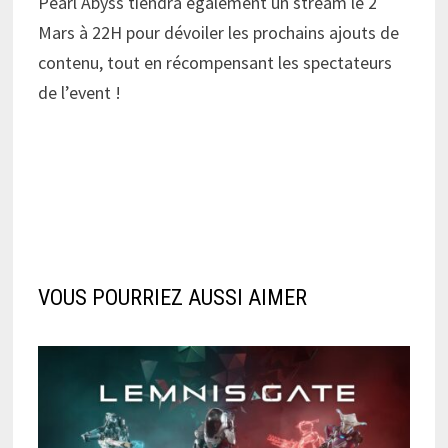
Pearl Abyss tiendra également un stream le 2
Mars à 22H pour dévoiler les prochains ajouts de
contenu, tout en récompensant les spectateurs
de l’event !
VOUS POURRIEZ AUSSI AIMER