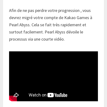
Afin de ne pas perdre votre progression , vous
devrez migré votre compte de Kakao Games à
Pearl Abyss. Cela se fait très rapidement et
surtout facilement. Pearl Abyss dévoile le
processus via une courte vidéo.