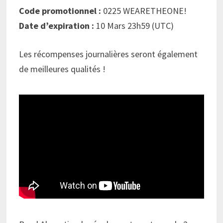
Code promotionnel :
0225 WEARETHEONE!
Date d’expiration :
10 Mars 23h59 (UTC)
Les récompenses journalières seront également
de meilleures qualités !