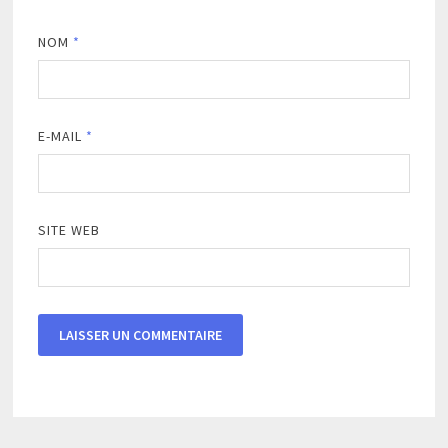
NOM
*
E-MAIL
*
SITE WEB