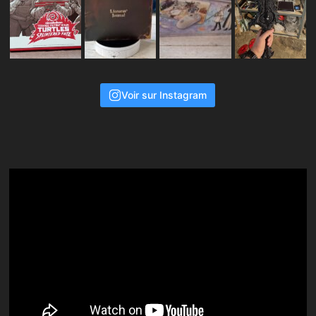
Voir sur Instagram