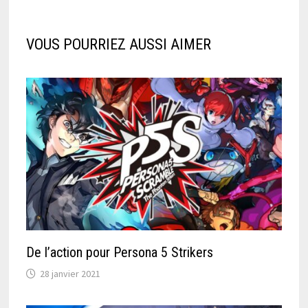
VOUS POURRIEZ AUSSI AIMER
De l’action pour Persona 5 Strikers
28 janvier 2021