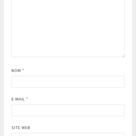
NOM
*
E-MAIL
*
SITE WEB