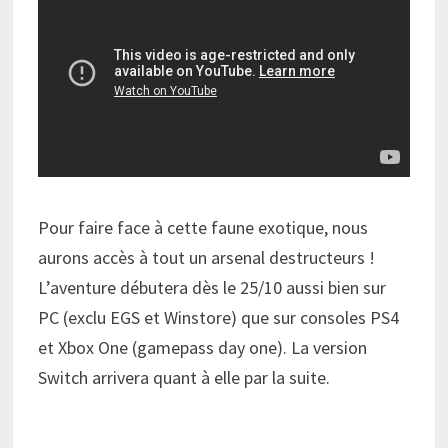
Pour faire face à cette faune exotique, nous
aurons accès à tout un arsenal destructeurs !
L’aventure débutera dès le 25/10 aussi bien sur
PC (exclu EGS et Winstore) que sur consoles PS4
et Xbox One (gamepass day one). La version
Switch arrivera quant à elle par la suite.