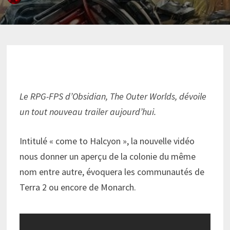
Le RPG-FPS d’Obsidian, The Outer Worlds, dévoile
un tout nouveau trailer aujourd’hui.
Intitulé « come to Halcyon », la nouvelle vidéo
nous donner un aperçu de la colonie du même
nom entre autre, évoquera les communautés de
Terra 2 ou encore de Monarch.