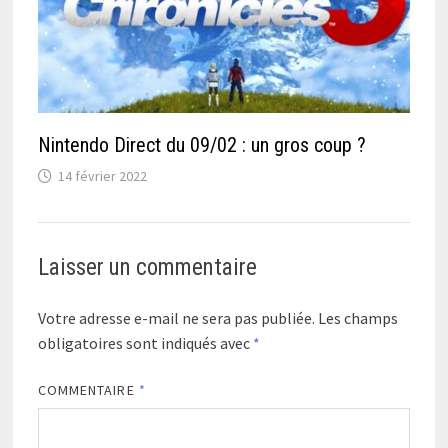
Nintendo Direct du 09/02 : un gros coup ?
14 février 2022
Laisser un commentaire
Votre adresse e-mail ne sera pas publiée.
Les champs
obligatoires sont indiqués avec
*
COMMENTAIRE
*