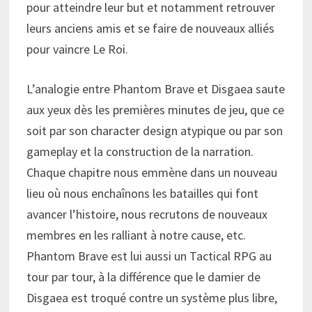
pour atteindre leur but et notamment retrouver
leurs anciens amis et se faire de nouveaux alliés
pour vaincre Le Roi.
L’analogie entre Phantom Brave et Disgaea saute
aux yeux dès les premières minutes de jeu, que ce
soit par son character design atypique ou par son
gameplay et la construction de la narration.
Chaque chapitre nous emmène dans un nouveau
lieu où nous enchaînons les batailles qui font
avancer l’histoire, nous recrutons de nouveaux
membres en les ralliant à notre cause, etc.
Phantom Brave est lui aussi un Tactical RPG au
tour par tour, à la différence que le damier de
Disgaea est troqué contre un système plus libre,