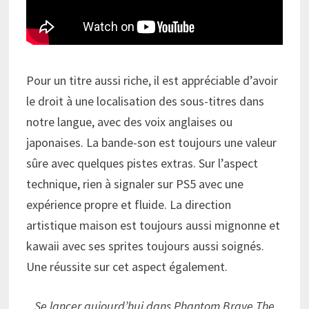
Pour un titre aussi riche, il est appréciable d’avoir
le droit à une localisation des sous-titres dans
notre langue, avec des voix anglaises ou
japonaises. La bande-son est toujours une valeur
sûre avec quelques pistes extras. Sur l’aspect
technique, rien à signaler sur PS5 avec une
expérience propre et fluide. La direction
artistique maison est toujours aussi mignonne et
kawaii avec ses sprites toujours aussi soignés.
Une réussite sur cet aspect également.
Se lancer aujourd’hui dans Phantom Brave The