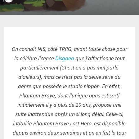
On connaît NIS, côté TRPG, avant toute chose pour
la célèbre licence
Disgaea
que j’affectionne tout
particulièrement (Ghost en a pas mal parlé
d’ailleurs), mais ce n’est pas la seule série du
genre que possède le studio nippon. En effet,
Phantom Brave, dont l’unique opus est sorti
initialement il y a plus de 20 ans, propose une
suite inattendue après un si long délai. Celle-ci,
intitulée Phantom Brave Lost Hero, est disponible
depuis environ deux semaines et on en fait le tour