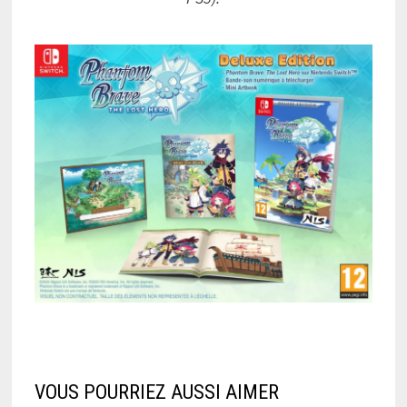
VOUS POURRIEZ AUSSI AIMER