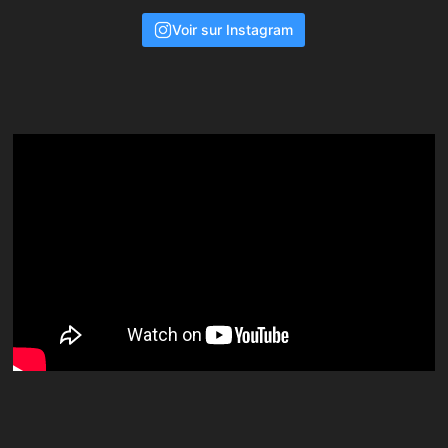
Voir sur Instagram