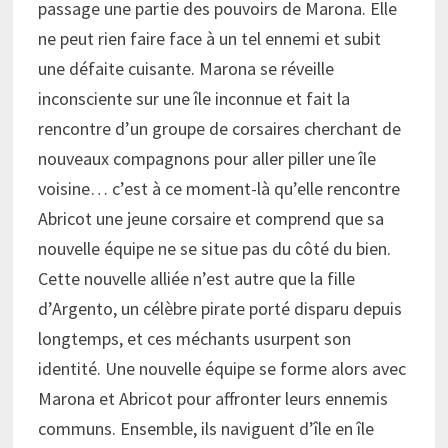
passage une partie des pouvoirs de Marona. Elle
ne peut rien faire face à un tel ennemi et subit
une défaite cuisante. Marona se réveille
inconsciente sur une île inconnue et fait la
rencontre d’un groupe de corsaires cherchant de
nouveaux compagnons pour aller piller une île
voisine… c’est à ce moment-là qu’elle rencontre
Abricot une jeune corsaire et comprend que sa
nouvelle équipe ne se situe pas du côté du bien.
Cette nouvelle alliée n’est autre que la fille
d’Argento, un célèbre pirate porté disparu depuis
longtemps, et ces méchants usurpent son
identité. Une nouvelle équipe se forme alors avec
Marona et Abricot pour affronter leurs ennemis
communs. Ensemble, ils naviguent d’île en île