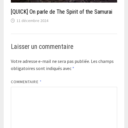
[QUICK] On parle de The Spirit of the Samurai
11 décembre 2024
Laisser un commentaire
Votre adresse e-mail ne sera pas publiée.
Les champs
obligatoires sont indiqués avec
*
COMMENTAIRE
*