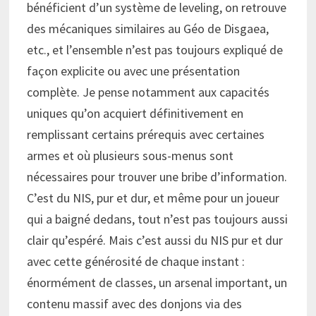
bénéficient d’un système de leveling, on retrouve
des mécaniques similaires au Géo de Disgaea,
etc., et l’ensemble n’est pas toujours expliqué de
façon explicite ou avec une présentation
complète. Je pense notamment aux capacités
uniques qu’on acquiert définitivement en
remplissant certains prérequis avec certaines
armes et où plusieurs sous-menus sont
nécessaires pour trouver une bribe d’information.
C’est du NIS, pur et dur, et même pour un joueur
qui a baigné dedans, tout n’est pas toujours aussi
clair qu’espéré. Mais c’est aussi du NIS pur et dur
avec cette générosité de chaque instant :
énormément de classes, un arsenal important, un
contenu massif avec des donjons via des