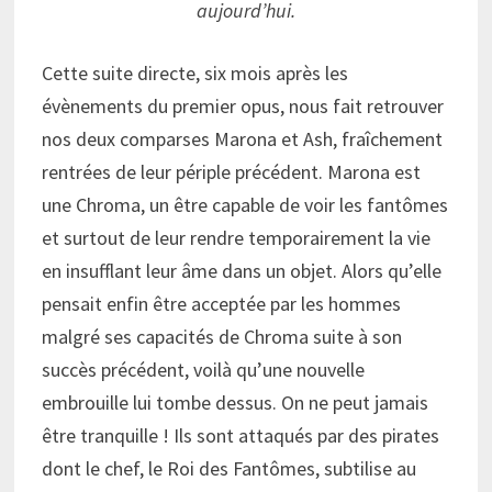
aujourd’hui.
Cette suite directe, six mois après les
évènements du premier opus, nous fait retrouver
nos deux comparses Marona et Ash, fraîchement
rentrées de leur périple précédent. Marona est
une Chroma, un être capable de voir les fantômes
et surtout de leur rendre temporairement la vie
en insufflant leur âme dans un objet. Alors qu’elle
pensait enfin être acceptée par les hommes
malgré ses capacités de Chroma suite à son
succès précédent, voilà qu’une nouvelle
embrouille lui tombe dessus. On ne peut jamais
être tranquille ! Ils sont attaqués par des pirates
dont le chef, le Roi des Fantômes, subtilise au