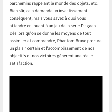
parchemins rappelant le monde des objets, etc.
Bien sûr, cela demande un investissement
conséquent, mais vous savez à quoi vous
attendre en jouant à un jeu de la série Disgaea.
Dès lors qu’on se donne les moyens de tout
assimiler et comprendre, Phantom Brave procure
un plaisir certain et l’accomplissement de nos
objectifs et nos victoires génèrent une réelle
satisfaction.