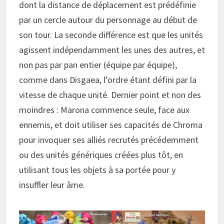
dont la distance de déplacement est prédéfinie
par un cercle autour du personnage au début de
son tour. La seconde différence est que les unités
agissent indépendamment les unes des autres, et
non pas par pan entier (équipe par équipe),
comme dans Disgaea, l’ordre étant défini par la
vitesse de chaque unité. Dernier point et non des
moindres : Marona commence seule, face aux
ennemis, et doit utiliser ses capacités de Chroma
pour invoquer ses alliés recrutés précédemment
ou des unités génériques créées plus tôt, en
utilisant tous les objets à sa portée pour y
insuffler leur âme.