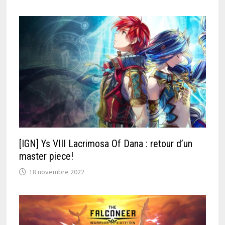
[IGN] Ys VIII Lacrimosa Of Dana : retour d’un
master piece!
18 novembre 2022