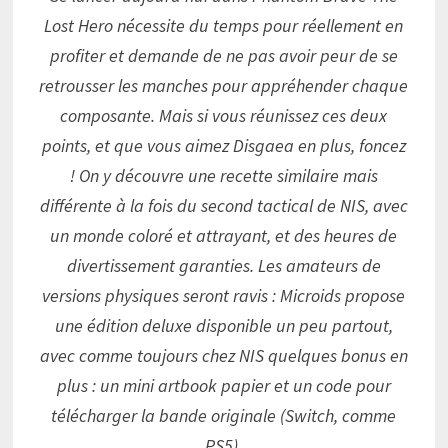
Lost Hero nécessite du temps pour réellement en
profiter et demande de ne pas avoir peur de se
retrousser les manches pour appréhender chaque
composante. Mais si vous réunissez ces deux
points, et que vous aimez Disgaea en plus, foncez
! On y découvre une recette similaire mais
différente à la fois du second tactical de NIS, avec
un monde coloré et attrayant, et des heures de
divertissement garanties. Les amateurs de
versions physiques seront ravis : Microids propose
une édition deluxe disponible un peu partout,
avec comme toujours chez NIS quelques bonus en
plus : un mini artbook papier et un code pour
télécharger la bande originale (Switch, comme
PS5).