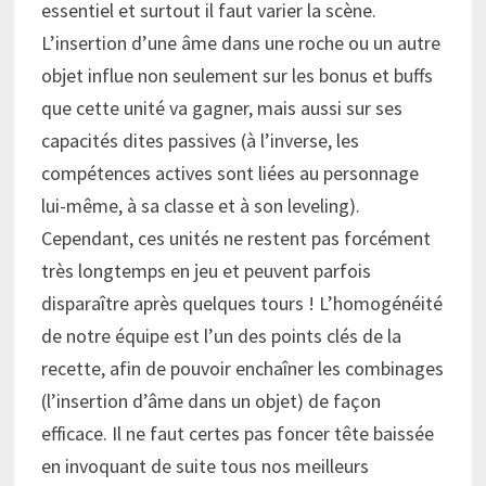
essentiel et surtout il faut varier la scène.
L’insertion d’une âme dans une roche ou un autre
objet influe non seulement sur les bonus et buffs
que cette unité va gagner, mais aussi sur ses
capacités dites passives (à l’inverse, les
compétences actives sont liées au personnage
lui-même, à sa classe et à son leveling).
Cependant, ces unités ne restent pas forcément
très longtemps en jeu et peuvent parfois
disparaître après quelques tours ! L’homogénéité
de notre équipe est l’un des points clés de la
recette, afin de pouvoir enchaîner les combinages
(l’insertion d’âme dans un objet) de façon
efficace. Il ne faut certes pas foncer tête baissée
en invoquant de suite tous nos meilleurs