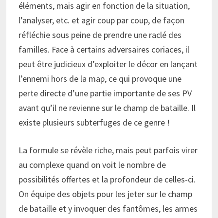
éléments, mais agir en fonction de la situation,
l’analyser, etc. et agir coup par coup, de façon
réfléchie sous peine de prendre une raclé des
familles. Face à certains adversaires coriaces, il
peut être judicieux d’exploiter le décor en lançant
l’ennemi hors de la map, ce qui provoque une
perte directe d’une partie importante de ses PV
avant qu’il ne revienne sur le champ de bataille. Il
existe plusieurs subterfuges de ce genre !
La formule se révèle riche, mais peut parfois virer
au complexe quand on voit le nombre de
possibilités offertes et la profondeur de celles-ci.
On équipe des objets pour les jeter sur le champ
de bataille et y invoquer des fantômes, les armes