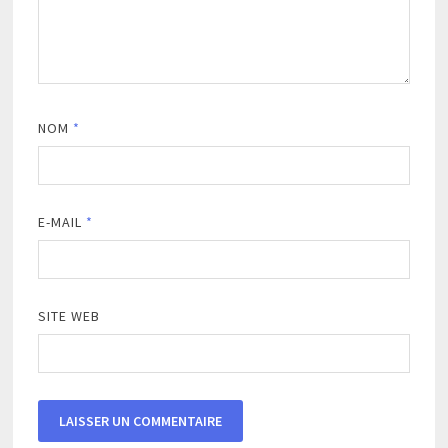
NOM
*
E-MAIL
*
SITE WEB