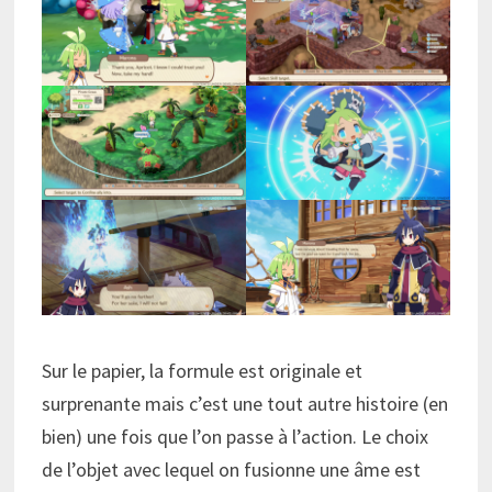
Sur le papier, la formule est originale et
surprenante mais c’est une tout autre histoire (en
bien) une fois que l’on passe à l’action. Le choix
de l’objet avec lequel on fusionne une âme est