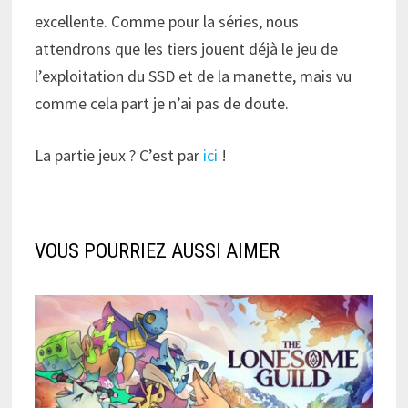
excellente. Comme pour la séries, nous
attendrons que les tiers jouent déjà le jeu de
l’exploitation du SSD et de la manette, mais vu
comme cela part je n’ai pas de doute.
La partie jeux ? C’est par
ici
!
VOUS POURRIEZ AUSSI AIMER