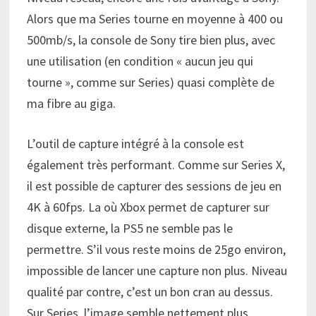
Alors que ma Series tourne en moyenne à 400 ou
500mb/s, la console de Sony tire bien plus, avec
une utilisation (en condition « aucun jeu qui
tourne », comme sur Series) quasi complète de
ma fibre au giga.
L’outil de capture intégré à la console est
également très performant. Comme sur Series X,
il est possible de capturer des sessions de jeu en
4K à 60fps. La où Xbox permet de capturer sur
disque externe, la PS5 ne semble pas le
permettre. S’il vous reste moins de 25go environ,
impossible de lancer une capture non plus. Niveau
qualité par contre, c’est un bon cran au dessus.
Sur Series, l’image semble nettement plus