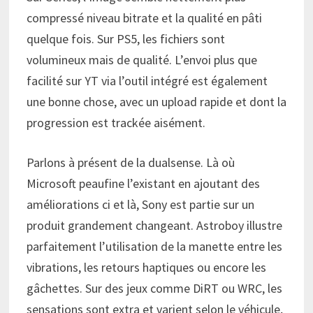
compressé niveau bitrate et la qualité en pâti
quelque fois. Sur PS5, les fichiers sont
volumineux mais de qualité. L’envoi plus que
facilité sur YT via l’outil intégré est également
une bonne chose, avec un upload rapide et dont la
progression est trackée aisément.
Parlons à présent de la dualsense. Là où
Microsoft peaufine l’existant en ajoutant des
améliorations ci et là, Sony est partie sur un
produit grandement changeant. Astroboy illustre
parfaitement l’utilisation de la manette entre les
vibrations, les retours haptiques ou encore les
gâchettes. Sur des jeux comme DiRT ou WRC, les
sensations sont extra et varient selon le véhicule,