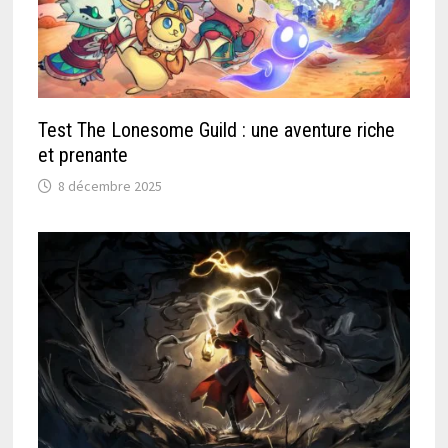
Test The Lonesome Guild : une aventure riche
et prenante
8 décembre 2025