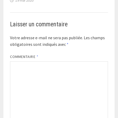
19 mai 2020
Laisser un commentaire
Votre adresse e-mail ne sera pas publiée.
Les champs
obligatoires sont indiqués avec
*
COMMENTAIRE
*