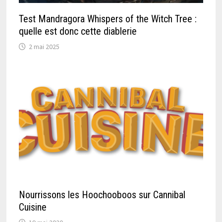
Test Mandragora Whispers of the Witch Tree :
quelle est donc cette diablerie
2 mai 2025
Nourrissons les Hoochooboos sur Cannibal
Cuisine