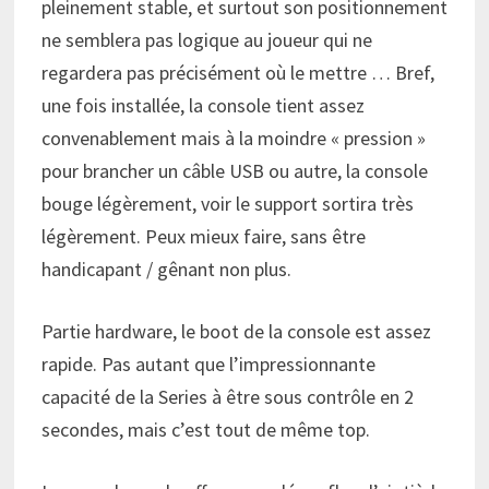
pleinement stable, et surtout son positionnement
ne semblera pas logique au joueur qui ne
regardera pas précisément où le mettre … Bref,
une fois installée, la console tient assez
convenablement mais à la moindre « pression »
pour brancher un câble USB ou autre, la console
bouge légèrement, voir le support sortira très
légèrement. Peux mieux faire, sans être
handicapant / gênant non plus.
Partie hardware, le boot de la console est assez
rapide. Pas autant que l’impressionnante
capacité de la Series à être sous contrôle en 2
secondes, mais c’est tout de même top.