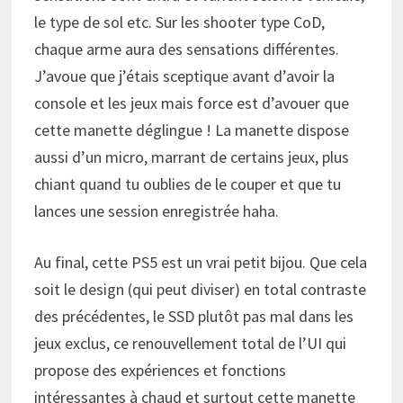
le type de sol etc. Sur les shooter type CoD,
chaque arme aura des sensations différentes.
J’avoue que j’étais sceptique avant d’avoir la
console et les jeux mais force est d’avouer que
cette manette déglingue ! La manette dispose
aussi d’un micro, marrant de certains jeux, plus
chiant quand tu oublies de le couper et que tu
lances une session enregistrée haha.
Au final, cette PS5 est un vrai petit bijou. Que cela
soit le design (qui peut diviser) en total contraste
des précédentes, le SSD plutôt pas mal dans les
jeux exclus, ce renouvellement total de l’UI qui
propose des expériences et fonctions
intéressantes à chaud et surtout cette manette