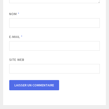
NOM
*
E-MAIL
*
SITE WEB