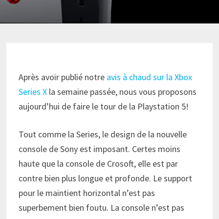
Après avoir publié notre
avis à chaud sur la Xbox
Series X
la semaine passée, nous vous proposons
aujourd’hui de faire le tour de la Playstation 5!
Tout comme la Series, le design de la nouvelle
console de Sony est imposant. Certes moins
haute que la console de Crosoft, elle est par
contre bien plus longue et profonde. Le support
pour le maintient horizontal n’est pas
superbement bien foutu. La console n’est pas