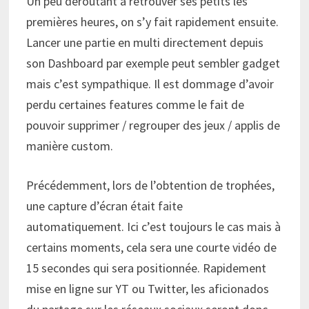
Un peu déroutant à retrouver ses petits les
premières heures, on s’y fait rapidement ensuite.
Lancer une partie en multi directement depuis
son Dashboard par exemple peut sembler gadget
mais c’est sympathique. Il est dommage d’avoir
perdu certaines features comme le fait de
pouvoir supprimer / regrouper des jeux / applis de
manière custom.
Précédemment, lors de l’obtention de trophées,
une capture d’écran était faite
automatiquement. Ici c’est toujours le cas mais à
certains moments, cela sera une courte vidéo de
15 secondes qui sera positionnée. Rapidement
mise en ligne sur YT ou Twitter, les aficionados