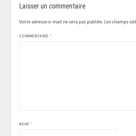
Laisser un commentaire
Votre adresse e-mail ne sera pas publiée.
Les champs obl
COMMENTAIRE
*
NOM
*