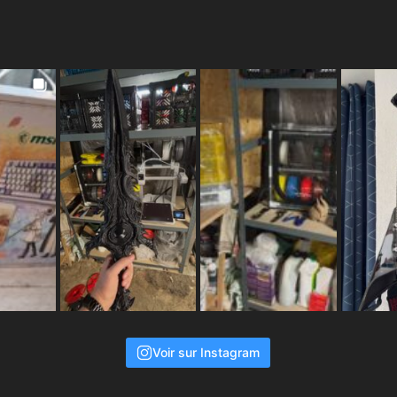
Voir sur Instagram