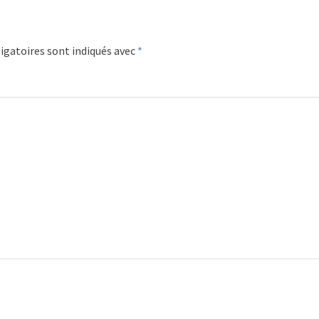
igatoires sont indiqués avec
*