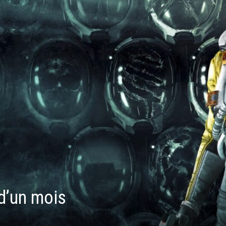
 d’un mois