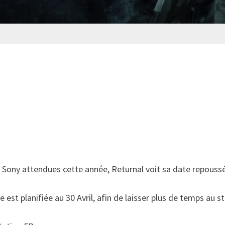
Sony attendues cette année, Returnal voit sa date repouss
e est planifiée au 30 Avril, afin de laisser plus de temps au 