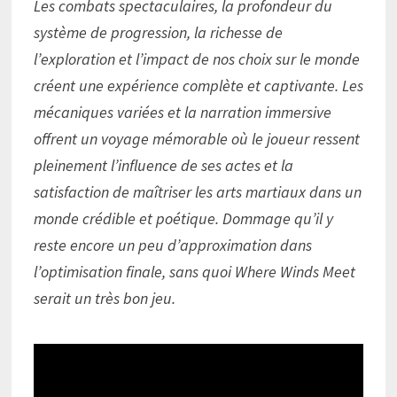
Les combats spectaculaires, la profondeur du
système de progression, la richesse de
l’exploration et l’impact de nos choix sur le monde
créent une expérience complète et captivante. Les
mécaniques variées et la narration immersive
offrent un voyage mémorable où le joueur ressent
pleinement l’influence de ses actes et la
satisfaction de maîtriser les arts martiaux dans un
monde crédible et poétique. Dommage qu’il y
reste encore un peu d’approximation dans
l’optimisation finale, sans quoi Where Winds Meet
serait un très bon jeu.