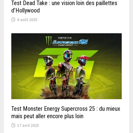
Test Dead Take : une vision loin des paillettes
d’Hollywood
8 août 2025
Test Monster Energy Supercross 25 : du mieux
mais peut aller encore plus loin
17 avril 2025