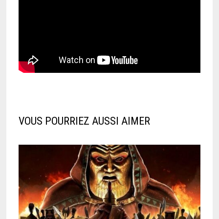
VOUS POURRIEZ AUSSI AIMER