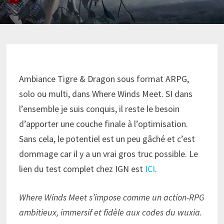
Ambiance Tigre & Dragon sous format ARPG,
solo ou multi, dans Where Winds Meet. SI dans
l’ensemble je suis conquis, il reste le besoin
d’apporter une couche finale à l’optimisation.
Sans cela, le potentiel est un peu gâché et c’est
dommage car il y a un vrai gros truc possible. Le
lien du test complet chez IGN est
ICI
.
Where Winds Meet s’impose comme un action-RPG
ambitieux, immersif et fidèle aux codes du wuxia.