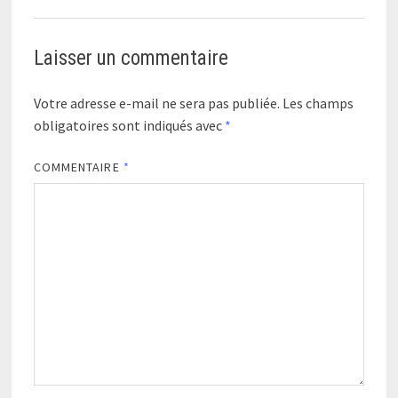
Laisser un commentaire
Votre adresse e-mail ne sera pas publiée.
Les champs
obligatoires sont indiqués avec
*
COMMENTAIRE
*