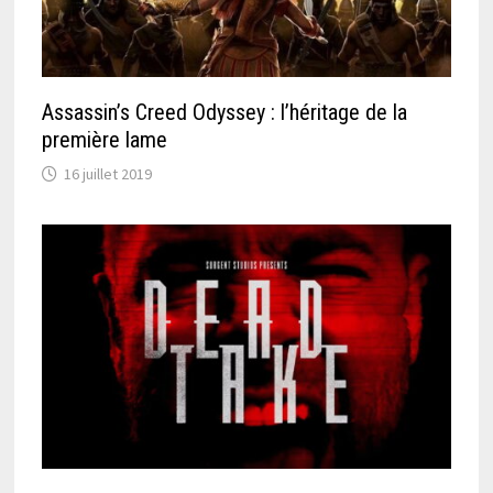
Assassin’s Creed Odyssey : l’héritage de la
première lame
16 juillet 2019