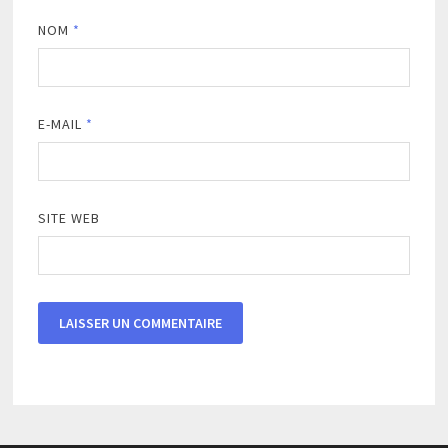
NOM
*
E-MAIL
*
SITE WEB