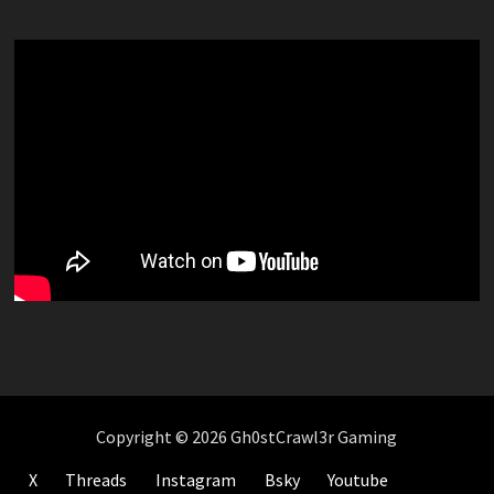
Copyright © 2026 Gh0stCrawl3r Gaming
X
Threads
Instagram
Bsky
Youtube