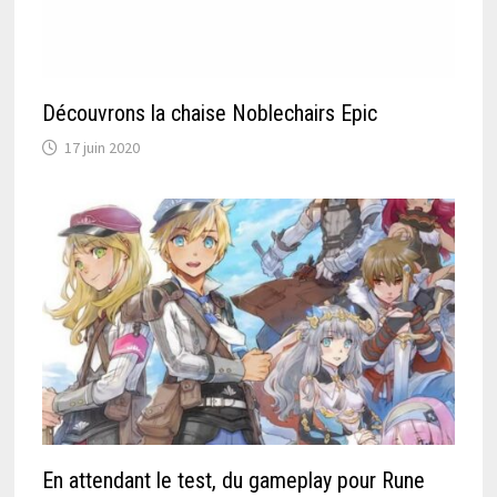
Découvrons la chaise Noblechairs Epic
17 juin 2020
En attendant le test, du gameplay pour Rune