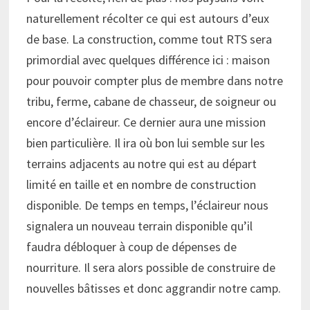
naturellement récolter ce qui est autours d’eux
de base. La construction, comme tout RTS sera
primordial avec quelques différence ici : maison
pour pouvoir compter plus de membre dans notre
tribu, ferme, cabane de chasseur, de soigneur ou
encore d’éclaireur. Ce dernier aura une mission
bien particulière. Il ira où bon lui semble sur les
terrains adjacents au notre qui est au départ
limité en taille et en nombre de construction
disponible. De temps en temps, l’éclaireur nous
signalera un nouveau terrain disponible qu’il
faudra débloquer à coup de dépenses de
nourriture. Il sera alors possible de construire de
nouvelles bâtisses et donc aggrandir notre camp.