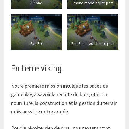
iPhone
iPhone mode haute perf
iPad Pro
iPad Pro mode haute perf
En terre viking.
Notre première mission inculque les bases du
gameplay, à savoir la récolte du bois, et de la
nourriture, la construction et la gestion du terrain
mais aussi de notre armée.
Pour la récolte, rien de plus : nos paysans vont