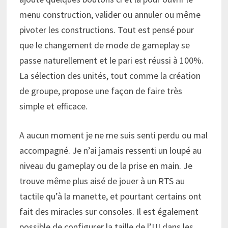
menu construction, valider ou annuler ou même
pivoter les constructions. Tout est pensé pour
que le changement de mode de gameplay se
passe naturellement et le pari est réussi à 100%.
La sélection des unités, tout comme la création
de groupe, propose une façon de faire très
simple et efficace.
A aucun moment je ne me suis senti perdu ou mal
accompagné. Je n’ai jamais ressenti un loupé au
niveau du gameplay ou de la prise en main. Je
trouve même plus aisé de jouer à un RTS au
tactile qu’à la manette, et pourtant certains ont
fait des miracles sur consoles. Il est également
possible de configurer la taille de l’UI dans les