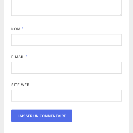
NOM
*
E-MAIL
*
SITE WEB