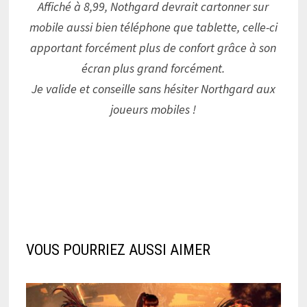
Affiché à 8,99, Nothgard devrait cartonner sur
mobile aussi bien téléphone que tablette, celle-ci
apportant forcément plus de confort grâce à son
écran plus grand forcément.
Je valide et conseille sans hésiter Northgard aux
joueurs mobiles !
VOUS POURRIEZ AUSSI AIMER