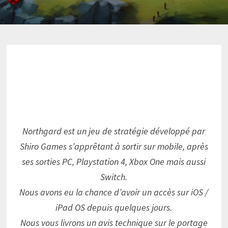
Northgard est un jeu de stratégie développé par
Shiro Games s’apprêtant à sortir sur mobile, après
ses sorties PC, Playstation 4, Xbox One mais aussi
Switch.
Nous avons eu la chance d’avoir un accès sur iOS /
iPad OS depuis quelques jours.
Nous vous livrons un avis technique sur le portage