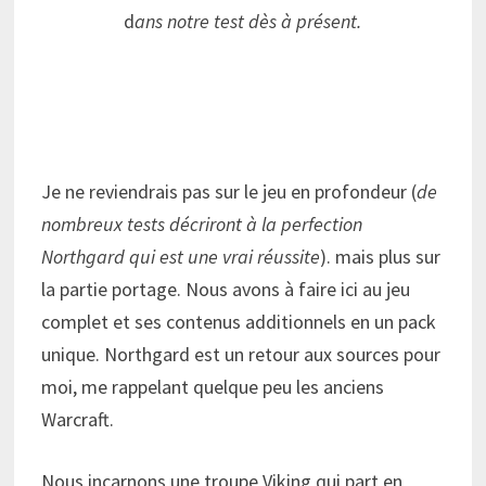
d
ans notre test dès à présent.
Je ne reviendrais pas sur le jeu en profondeur (
de
nombreux tests décriront à la perfection
Northgard qui est une vrai réussite
). mais plus sur
la partie portage. Nous avons à faire ici au jeu
complet et ses contenus additionnels en un pack
unique. Northgard est un retour aux sources pour
moi, me rappelant quelque peu les anciens
Warcraft.
Nous incarnons une troupe Viking qui part en