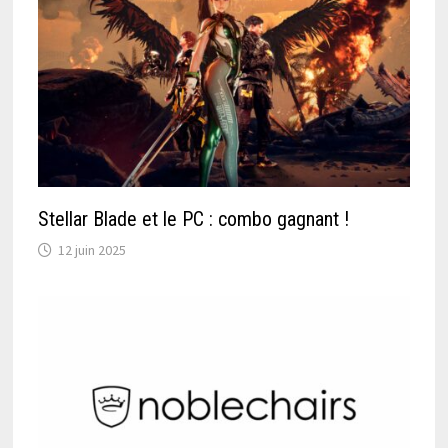
Stellar Blade et le PC : combo gagnant !
12 juin 2025