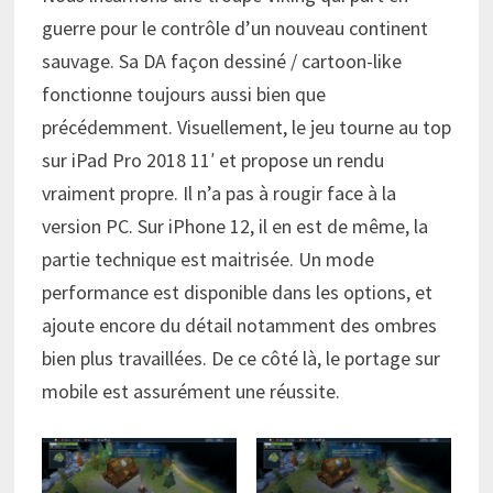
guerre pour le contrôle d’un nouveau continent
sauvage. Sa DA façon dessiné / cartoon-like
fonctionne toujours aussi bien que
précédemment. Visuellement, le jeu tourne au top
sur iPad Pro 2018 11′ et propose un rendu
vraiment propre. Il n’a pas à rougir face à la
version PC. Sur iPhone 12, il en est de même, la
partie technique est maitrisée. Un mode
performance est disponible dans les options, et
ajoute encore du détail notamment des ombres
bien plus travaillées. De ce côté là, le portage sur
mobile est assurément une réussite.