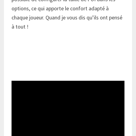
options, ce qui apporte le confort adapté à
chaque joueur. Quand je vous dis qu’ils ont pensé
à tout !