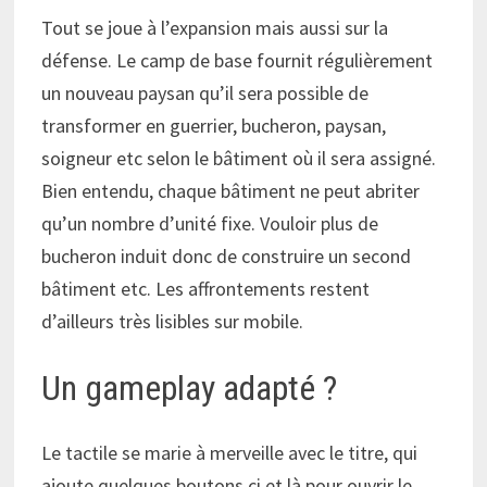
Tout se joue à l’expansion mais aussi sur la
défense. Le camp de base fournit régulièrement
un nouveau paysan qu’il sera possible de
transformer en guerrier, bucheron, paysan,
soigneur etc selon le bâtiment où il sera assigné.
Bien entendu, chaque bâtiment ne peut abriter
qu’un nombre d’unité fixe. Vouloir plus de
bucheron induit donc de construire un second
bâtiment etc. Les affrontements restent
d’ailleurs très lisibles sur mobile.
Un gameplay adapté ?
Le tactile se marie à merveille avec le titre, qui
ajoute quelques boutons ci et là pour ouvrir le