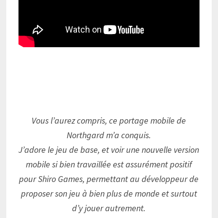
Vous l’aurez compris, ce portage mobile de
Northgard m’a conquis.
J’adore le jeu de base, et voir une nouvelle version
mobile si bien travaillée est assurément positif
pour Shiro Games, permettant au développeur de
proposer son jeu à bien plus de monde et surtout
d’y jouer autrement.