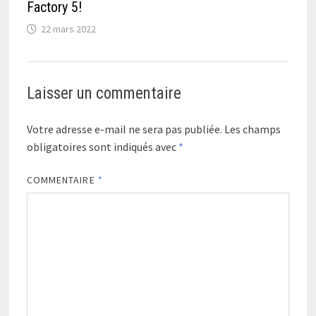
Factory 5!
22 mars 2022
Laisser un commentaire
Votre adresse e-mail ne sera pas publiée.
Les champs
obligatoires sont indiqués avec
*
COMMENTAIRE
*